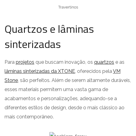
Travertinos
Quartzos e lâminas
sinterizadas
Para
projetos
que buscam inovação, os
quartzos
e as
lâminas sinterizadas da XTONE
, oferecidos pela
VM
Stone
, são perfeitos. Além de serem altamente duráveis,
esses materiais permitem uma vasta gama de
acabamentos e personalizações, adequando-se a
diferentes estilos de design, desde o mais clássico ao
mais contemporâneo.