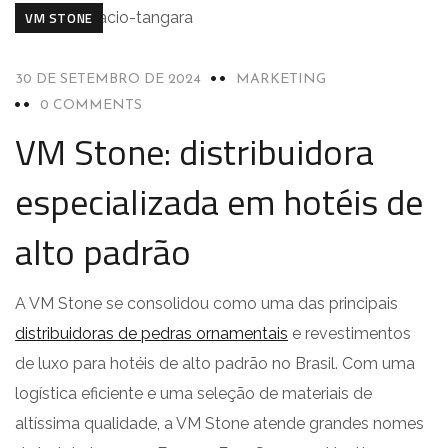
VM STONE
30 DE SETEMBRO DE 2024
MARKETING
0 COMMENTS
VM Stone: distribuidora
especializada em hotéis de
alto padrão
A VM Stone se consolidou como uma das principais
distribuidoras de pedras ornamentais
e revestimentos
de luxo para hotéis de alto padrão no Brasil. Com uma
logística eficiente e uma seleção de materiais de
altíssima qualidade, a VM Stone atende grandes nomes