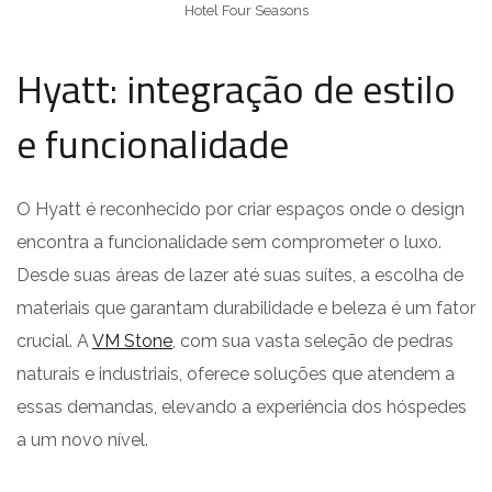
Hotel Four Seasons
Hyatt: integração de estilo
e funcionalidade
O Hyatt é reconhecido por criar espaços onde o design
encontra a funcionalidade sem comprometer o luxo.
Desde suas áreas de lazer até suas suítes, a escolha de
materiais que garantam durabilidade e beleza é um fator
crucial. A
VM Stone
, com sua vasta seleção de pedras
naturais e industriais, oferece soluções que atendem a
essas demandas, elevando a experiência dos hóspedes
a um novo nível.