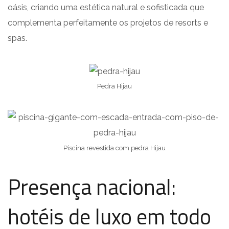
oásis, criando uma estética natural e sofisticada que
complementa perfeitamente os projetos de resorts e
spas.
Pedra Hijau
Piscina revestida com pedra Hijau
Presença nacional:
hotéis de luxo em todo