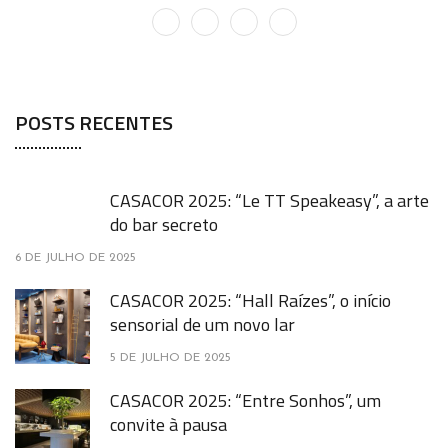
POSTS RECENTES
CASACOR 2025: “Le TT Speakeasy”, a arte
do bar secreto
6 DE JULHO DE 2025
CASACOR 2025: “Hall Raízes”, o início
sensorial de um novo lar
5 DE JULHO DE 2025
CASACOR 2025: “Entre Sonhos”, um
convite à pausa