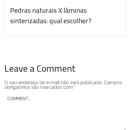
Pedras naturais X lâminas
sinterizadas: qual escolher?
Leave a Comment
O seu endereço de e-mail não será publicado.
Campos
obrigatórios são marcados com
*