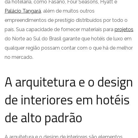
da hotelaria, como Fasano, Four Seasons, Hyatt e
Palácio Tangará
, além de muitos outros
empreendimentos de prestígio distribuídos por todo o
país. Sua capacidade de fornecer materiais para
projetos
do Norte ao Sul do Brasil garante que hotéis de luxo em
qualquer região possam contar com o que há de melhor
no mercado.
A arquitetura e o design
de interiores em hotéis
de alto padrão
A arquitetura e o design de interiores são elementos