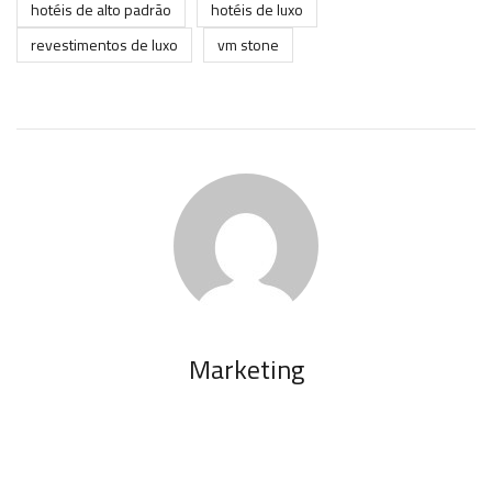
hotéis de alto padrão
hotéis de luxo
revestimentos de luxo
vm stone
Marketing