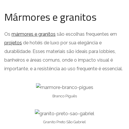
Mármores e granitos
Os
mármores e granitos
são escolhas frequentes em
projetos
de hotéis de luxo por sua elegância e
durabilidade. Esses materiais são ideais para lobbies,
banheiros e áreas comuns, onde o impacto visual é
importante, e a resistência ao uso frequente é essencial.
Branco Piguês
Granito Preto São Gabriel