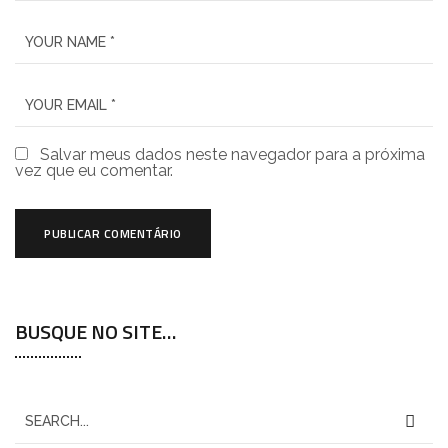
Salvar meus dados neste navegador para a próxima
vez que eu comentar.
BUSQUE NO SITE…