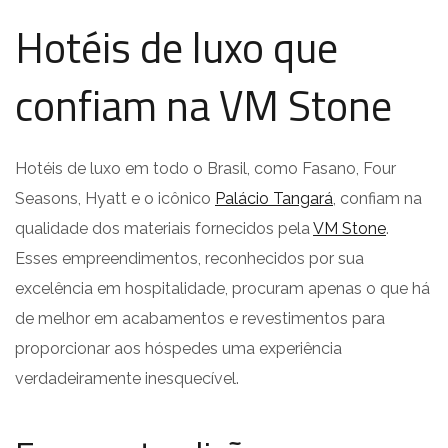
Hotéis de luxo que
confiam na VM Stone
Hotéis de luxo em todo o Brasil, como Fasano, Four
Seasons, Hyatt e o icônico
Palácio Tangará
, confiam na
qualidade dos materiais fornecidos pela
VM Stone
.
Esses empreendimentos, reconhecidos por sua
excelência em hospitalidade, procuram apenas o que há
de melhor em acabamentos e revestimentos para
proporcionar aos hóspedes uma experiência
verdadeiramente inesquecível.