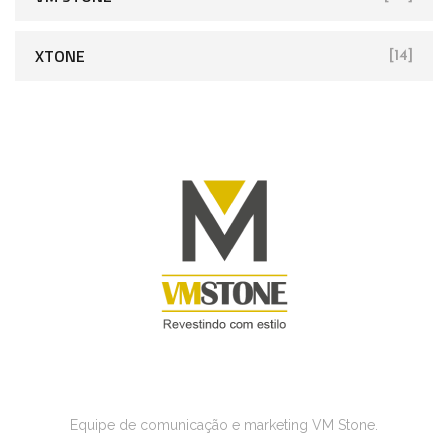
XTONE
[14]
Marketing
Equipe de comunicação e marketing VM Stone.