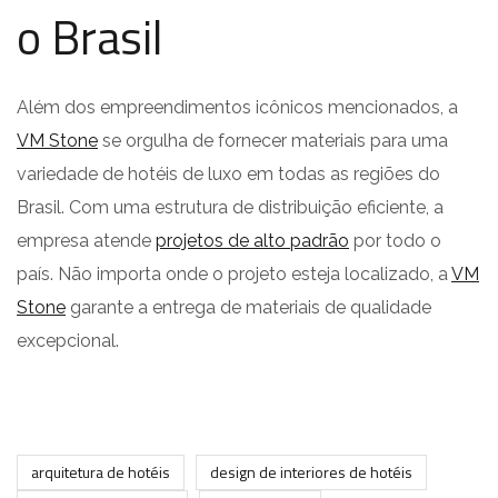
o Brasil
Além dos empreendimentos icônicos mencionados, a
VM Stone
se orgulha de fornecer materiais para uma
variedade de hotéis de luxo em todas as regiões do
Brasil. Com uma estrutura de distribuição eficiente, a
empresa atende
projetos de alto padrão
por todo o
país. Não importa onde o projeto esteja localizado, a
VM
Stone
garante a entrega de materiais de qualidade
excepcional.
arquitetura de hotéis
design de interiores de hotéis