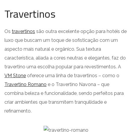
Travertinos
Os
travertinos
são outra excelente opção para hotéis de
luxo que buscam um toque de sofisticação com um
aspecto mais natural e orgânico. Sua textura
característica, aliada a cores neutras e elegantes, faz do
travertino uma escolha popular para revestimentos. A
VM Stone
oferece uma linha de travertinos – como o
Travertino Romano
e o Travertino Navona – que
combina beleza e funcionalidade, sendo perfeitos para
criar ambientes que transmitem tranquilidade e
refinamento.