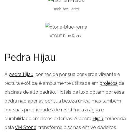
Techlam Ferox
XTONE Blue Roma
Pedra Hijau
A
pedra Hijau
, conhecida por sua cor verde vibrante e
textura exótica, é amplamente utilizada em
projetos
de
piscinas de alto padrão. Hotéis de luxo optam por essa
pedra não apenas por sua beleza única, mas também
por suas propriedades de resistência à água e
durabilidade em áreas externas. A pedra
Hijau
, fornecida
pela
VM Stone
, transforma piscinas em verdadeiros