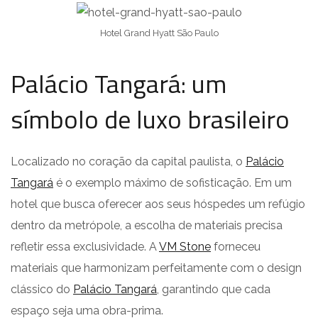
Hotel Grand Hyatt São Paulo
Palácio Tangará: um
símbolo de luxo brasileiro
Localizado no coração da capital paulista, o
Palácio
Tangará
é o exemplo máximo de sofisticação. Em um
hotel que busca oferecer aos seus hóspedes um refúgio
dentro da metrópole, a escolha de materiais precisa
refletir essa exclusividade. A
VM Stone
forneceu
materiais que harmonizam perfeitamente com o design
clássico do
Palácio Tangará
, garantindo que cada
espaço seja uma obra-prima.