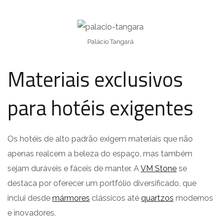
Palácio Tangará
Materiais exclusivos
para hotéis exigentes
Os hotéis de alto padrão exigem materiais que não
apenas realcem a beleza do espaço, mas também
sejam duráveis e fáceis de manter. A
VM Stone
se
destaca por oferecer um portfólio diversificado, que
inclui desde
mármores
clássicos até
quartzos
modernos
e inovadores.