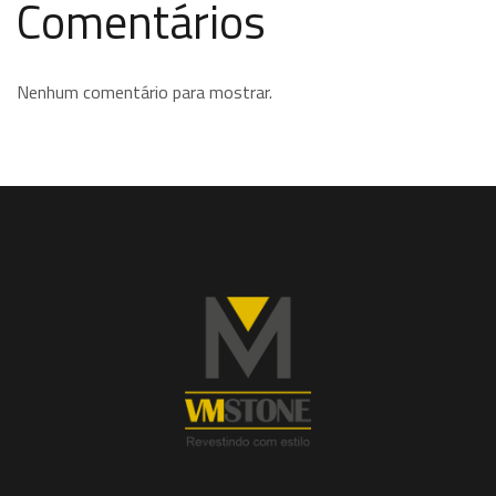
Comentários
Nenhum comentário para mostrar.