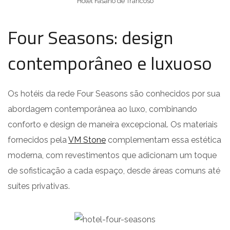
Hotel Fasano de Trancoso
Four Seasons: design
contemporâneo e luxuoso
Os hotéis da rede Four Seasons são conhecidos por sua
abordagem contemporânea ao luxo, combinando
conforto e design de maneira excepcional. Os materiais
fornecidos pela
VM Stone
complementam essa estética
moderna, com revestimentos que adicionam um toque
de sofisticação a cada espaço, desde áreas comuns até
suítes privativas.