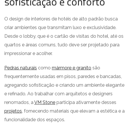
sofisticação e conforto
O design de interiores de hotéis de alto padrão busca
criar ambientes que transmitam luxo e exclusividade.
Desde o lobby, que é o cartão de visitas do hotel, até os
quartos e áreas comuns, tudo deve ser projetado para
impressionar e acolher.
Pedras naturais
como
mármore e granito
são
frequentemente usadas em pisos, paredes e bancadas,
agregando sofisticação e criando um ambiente elegante
e refinado. Ao trabalhar com arquitetos e designers
renomados, a
VM Stone
participa ativamente desses
projetos
, fornecendo materiais que elevam a estética e a
funcionalidade dos espaços.