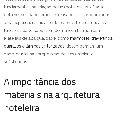
fundamentais na criação de um hotel de luxo. Cada
detalhe é cuidadosamente pensado para proporcionar
uma experiência única, onde o conforto, a estética e a
funcionalidade coexistem de maneira harmoniosa.
Materiais de alta qualidade, como
mármores
,
travertinos
,
quartzos
e
lâminas sinterizadas
, desempenham um
papel crucial na composição desses ambientes
sofisticados.
A importância dos
materiais na arquitetura
hoteleira