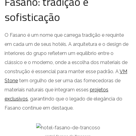
Fasano: tradição e
sofisticação
O Fasano é um nome que carrega tradição e requinte
em cada um de seus hotéis. A arquitetura e o design de
interiores do grupo refletem um equilíbrio entre o
clássico e o moderno, onde a escolha dos materiais de
construção é essencial para manter esse padrão. A
VM
Stone
tem orgulho de ser uma das fornecedoras de
materiais naturais que integram esses
projetos
exclusivos
, garantindo que o legado de elegância do
Fasano continue em destaque.