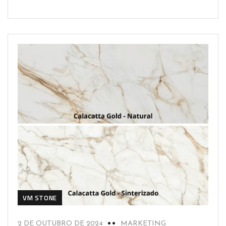
VM STONE
2 DE OUTUBRO DE 2024
MARKETING