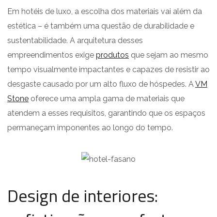
Em hotéis de luxo, a escolha dos materiais vai além da
estética – é também uma questão de durabilidade e
sustentabilidade. A arquitetura desses
empreendimentos exige
produtos
que sejam ao mesmo
tempo visualmente impactantes e capazes de resistir ao
desgaste causado por um alto fluxo de hóspedes. A
VM
Stone
oferece uma ampla gama de materiais que
atendem a esses requisitos, garantindo que os espaços
permaneçam imponentes ao longo do tempo.
Design de interiores: