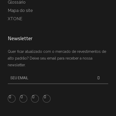
Glossário
Mapa do site
XTONE
Newsletter
Quer ficar atualizado com o mercado de revestimentos de
alto padrão? Deixe seu email para receber a nossa
newsletter.