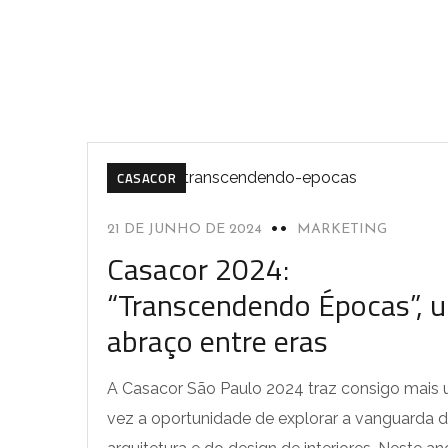
CASACOR
21 DE JUNHO DE 2024
MARKETING
Casacor 2024:
“Transcendendo Épocas”, 
abraço entre eras
A Casacor São Paulo 2024 traz consigo mais
vez a oportunidade de explorar a vanguarda 