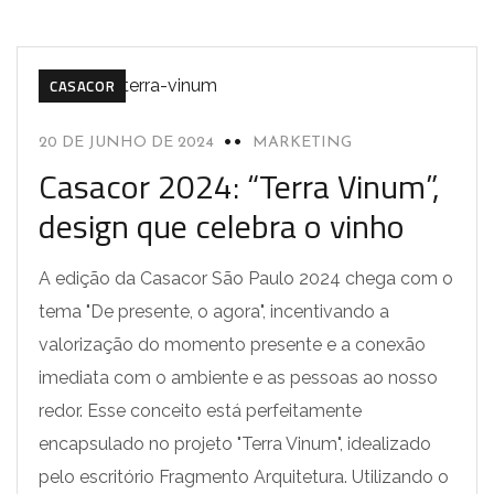
CASACOR
20 DE JUNHO DE 2024
MARKETING
Casacor 2024: “Terra Vinum”,
design que celebra o vinho
A edição da Casacor São Paulo 2024 chega com o
tema "De presente, o agora", incentivando a
valorização do momento presente e a conexão
imediata com o ambiente e as pessoas ao nosso
redor. Esse conceito está perfeitamente
encapsulado no projeto "Terra Vinum", idealizado
pelo escritório Fragmento Arquitetura. Utilizando o