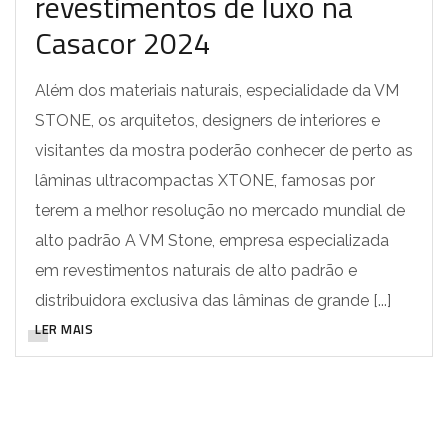
revestimentos de luxo na
Casacor 2024
Além dos materiais naturais, especialidade da VM
STONE, os arquitetos, designers de interiores e
visitantes da mostra poderão conhecer de perto as
lâminas ultracompactas XTONE, famosas por
terem a melhor resolução no mercado mundial de
alto padrão A VM Stone, empresa especializada
em revestimentos naturais de alto padrão e
distribuidora exclusiva das lâminas de grande [...]
LER MAIS