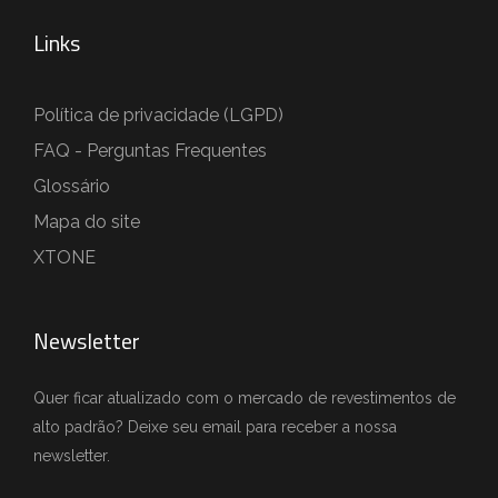
Links
Política de privacidade (LGPD)
FAQ - Perguntas Frequentes
Glossário
Mapa do site
XTONE
Newsletter
Quer ficar atualizado com o mercado de revestimentos de
alto padrão? Deixe seu email para receber a nossa
newsletter.