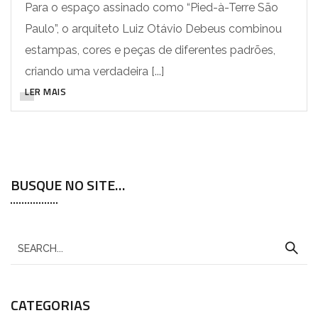
Para o espaço assinado como “Pied-à-Terre São
Paulo”, o arquiteto Luiz Otávio Debeus combinou
estampas, cores e peças de diferentes padrões,
criando uma verdadeira [...]
LER MAIS
BUSQUE NO SITE…
CATEGORIAS