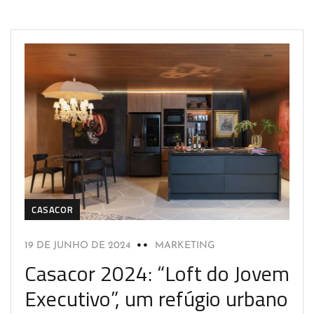
CASACOR
19 DE JUNHO DE 2024
MARKETING
Casacor 2024: “Loft do Jovem
Executivo”, um refúgio urbano