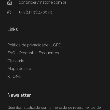
contato@vmstone.com.br
+55 (11) 3611-0073
Links
Política de privacidade (LGPD)
FAQ - Perguntas Frequentes
Glossário
Mapa do site
XTONE
Newsletter
Quer ficar atualizado com o mercado de revestimentos de