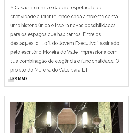
A Casacor é um verdadeiro espetáculo de
criatividade e talento, onde cada ambiente conta
uma história única e inspira novas possibilidades
para os espaços que habitamos. Entre os
destaques, o “Loft do Jovem Executivo”, assinado
pelo escritório Moreira do Valle, impressiona com
sua combinação de elegância e funcionalidade. O
projeto do Moreira do Valle para [...]
LER MAIS