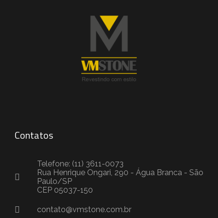
Contatos
Telefone: (11) 3611-0073
Rua Henrique Ongari, 290 - Água Branca - São
Paulo/SP
CEP 05037-150
contato@vmstone.com.br