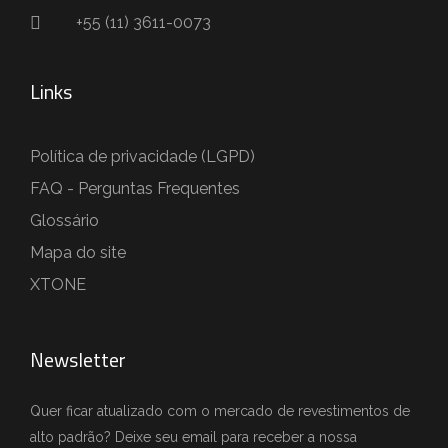
+55 (11) 3611-0073
Links
Política de privacidade (LGPD)
FAQ - Perguntas Frequentes
Glossário
Mapa do site
XTONE
Newsletter
Quer ficar atualizado com o mercado de revestimentos de
alto padrão? Deixe seu email para receber a nossa