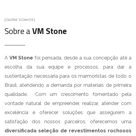
[QUEM SOMOS]
Sobre a
VM Stone
mosbet kz
mostbet
1vin casino
A
VM Stone
foi pensada, desde a sua concepção até a
escolha da sua equipe e processos, para dar a
sustentação necessária para os marmoristas de todo o
Brasil, atendendo a demanda por materiais de primeira
lucky jet online
pin up az
mostbet
qualidade.
Com um crescimento fomentado pela
vontade natural de empreender, realizar, atender com
excelência e oferecer soluções que assegurem a
satisfação dos nossos parceiros, oferecemos uma
diversificada seleção de revestimentos rochosos
1 win
mosbet