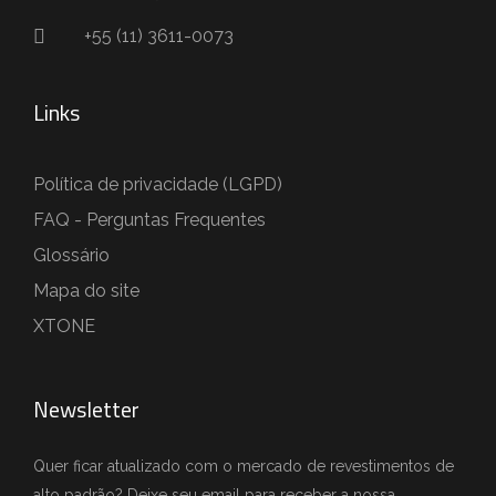
+55 (11) 3611-0073
Links
Política de privacidade (LGPD)
FAQ - Perguntas Frequentes
Glossário
Mapa do site
XTONE
Newsletter
Quer ficar atualizado com o mercado de revestimentos de
alto padrão? Deixe seu email para receber a nossa