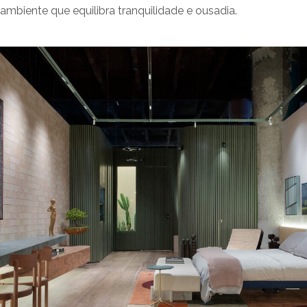
ambiente que equilibra tranquilidade e ousadia.