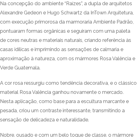
Na concepção do ambiente “Raízes”, a dupla de arquitetos
Alexandre Gedeon e Hugo Schwartz da InTown Arquitetura,
com execução primorosa da marmoraria Ambiente Padrão,
pontuaram formas orgânicas e seguiram com uma paleta
de cores neutras e materiais naturais, criando referência às
casas idílicas e imprimindo as sensações de calmaria e
aproximação à natureza, com os mármores Rosa Valência e
Verde Guatemala.
A cor rosa ressurgiu como tendência decorativa, e o clássico
material Rosa Valência ganhou novamente o mercado.
Nesta aplicação, como base para a escultura marcante e
pesada, criou um contraste interessante, transmitindo a
sensação de delicadeza e naturalidade.
Nobre, ousado e com um belo toque de classe, o mármore