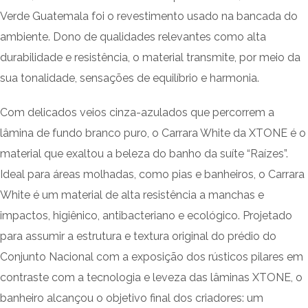
Verde Guatemala foi o revestimento usado na bancada do
ambiente. Dono de qualidades relevantes como alta
durabilidade e resistência, o material transmite, por meio da
sua tonalidade, sensações de equilíbrio e harmonia.
Com delicados veios cinza-azulados que percorrem a
lâmina de fundo branco puro, o Carrara White da XTONE é o
material que exaltou a beleza do banho da suíte “Raízes”.
Ideal para áreas molhadas, como pias e banheiros, o Carrara
White é um material de alta resistência a manchas e
impactos, higiênico, antibacteriano e ecológico. Projetado
para assumir a estrutura e textura original do prédio do
Conjunto Nacional com a exposição dos rústicos pilares em
contraste com a tecnologia e leveza das lâminas XTONE, o
banheiro alcançou o objetivo final dos criadores: um