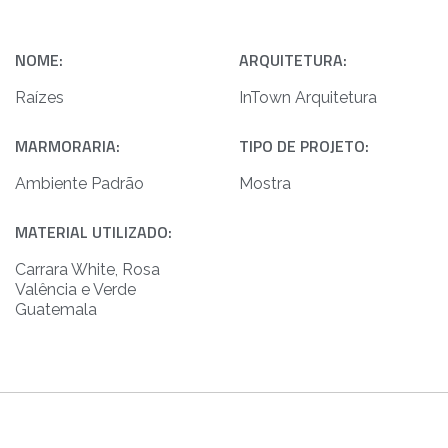
NOME:
ARQUITETURA:
Raízes
InTown Arquitetura
MARMORARIA:
TIPO DE PROJETO:
Ambiente Padrão
Mostra
MATERIAL UTILIZADO:
Carrara White, Rosa
Valência e Verde
Guatemala