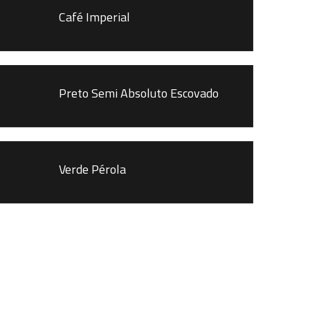
Café Imperial
Preto Semi Absoluto Escovado
Verde Pérola