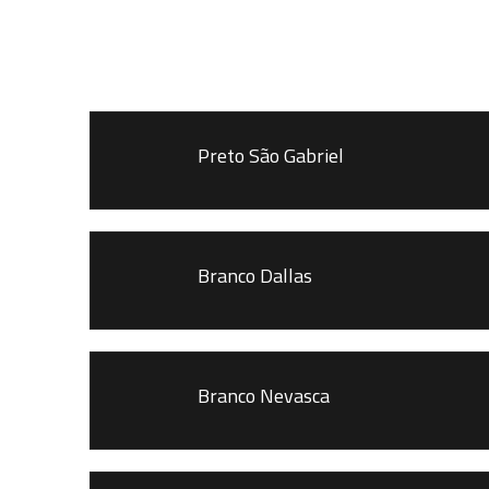
Preto São Gabriel
Branco Dallas
Branco Nevasca