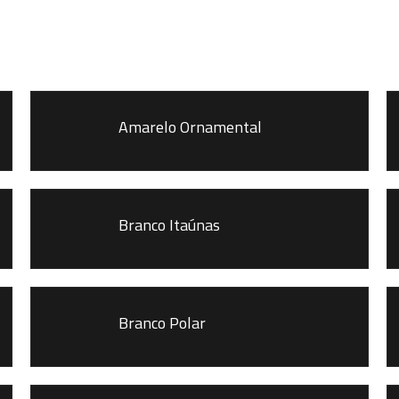
Amarelo Ornamental
Branco Itaúnas
Branco Polar