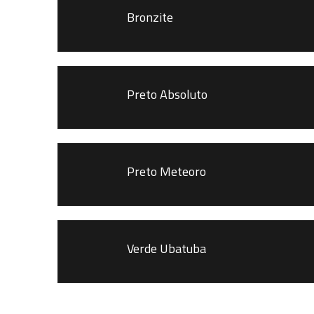
Bronzite
Preto Absoluto
Preto Meteoro
Verde Ubatuba