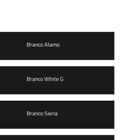
Branco Alamo
Branco White G
Branco Siena