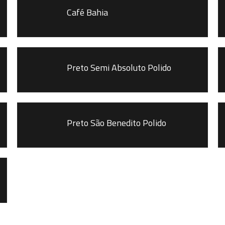
Café Bahia
Preto Semi Absoluto Polido
Preto São Benedito Polido