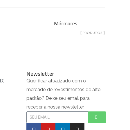
Mármores
[ PRODUTOS ]
Newsletter
PD)
Quer ficar atualizado com o
s
mercado de revestimentos de alto
padrão? Deixe seu email para
receber a nossa newsletter.