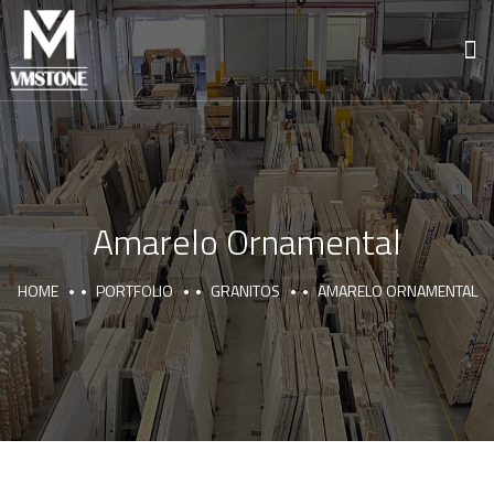
Amarelo Ornamental
HOME
PORTFOLIO
GRANITOS
AMARELO ORNAMENTAL