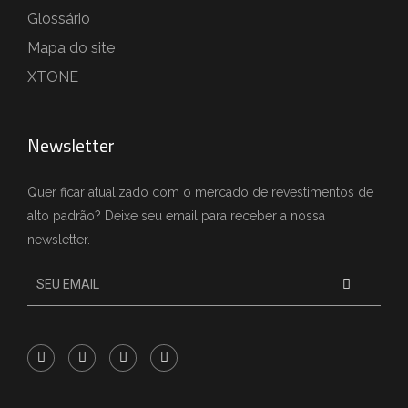
Glossário
Mapa do site
XTONE
Newsletter
Quer ficar atualizado com o mercado de revestimentos de
alto padrão? Deixe seu email para receber a nossa
newsletter.