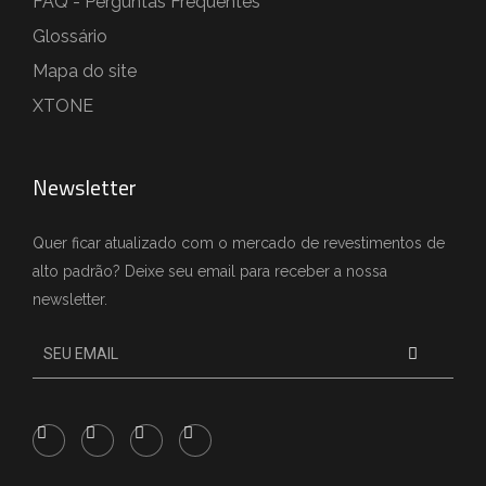
FAQ - Perguntas Frequentes
Glossário
Mapa do site
XTONE
Newsletter
Quer ficar atualizado com o mercado de revestimentos de
alto padrão? Deixe seu email para receber a nossa
newsletter.