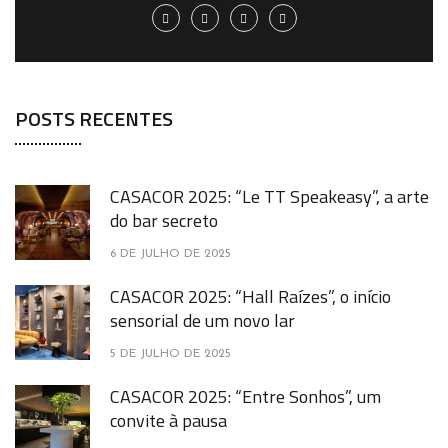
POSTS RECENTES
CASACOR 2025: “Le TT Speakeasy”, a arte
do bar secreto
6 DE JULHO DE 2025
CASACOR 2025: “Hall Raízes”, o início
sensorial de um novo lar
5 DE JULHO DE 2025
CASACOR 2025: “Entre Sonhos”, um
convite à pausa