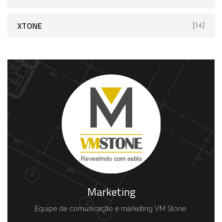
XTONE
[14]
Marketing
Equipe de comunicação e marketing VM Stone.