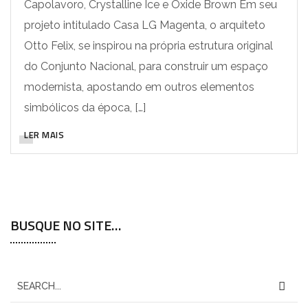
Capolavoro, Crystalline Ice e Oxide Brown Em seu
projeto intitulado Casa LG Magenta, o arquiteto
Otto Felix, se inspirou na própria estrutura original
do Conjunto Nacional, para construir um espaço
modernista, apostando em outros elementos
simbólicos da época, […]
LER MAIS
BUSQUE NO SITE…