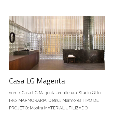
Casa LG Magenta
nome: Casa LG Magenta arquitetura: Studio Otto
Felix MARMORARIA: Defriuli Mármores TIPO DE
PROJETO: Mostra MATERIAL UTILIZADO: