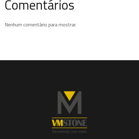
Comentários
Nenhum comentário para mostrar.