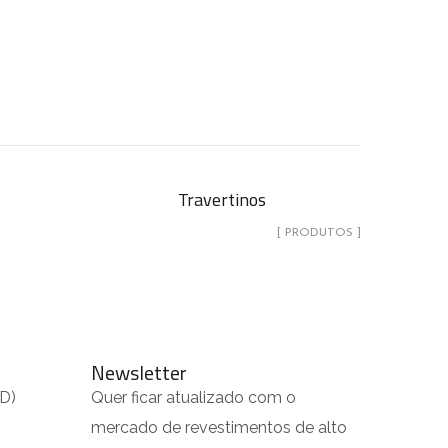
Travertinos
[ PRODUTOS ]
Newsletter
PD)
Quer ficar atualizado com o
s
mercado de revestimentos de alto