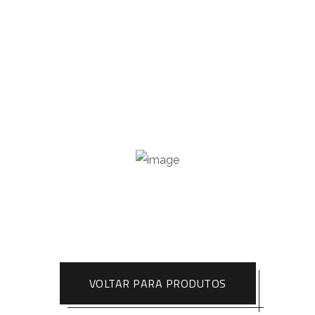
VOLTAR PARA PRODUTOS