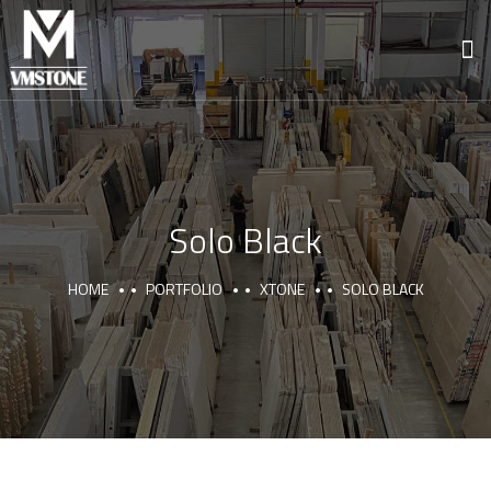
Solo Black
HOME
PORTFOLIO
XTONE
SOLO BLACK