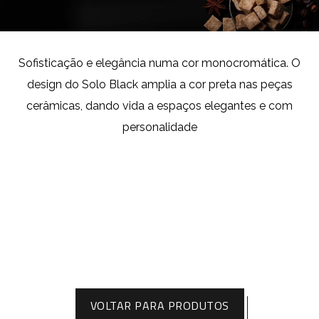
Sofisticação e elegância numa cor monocromática. O
design do Solo Black amplia a cor preta nas peças
cerâmicas, dando vida a espaços elegantes e com
personalidade
VOLTAR PARA PRODUTOS